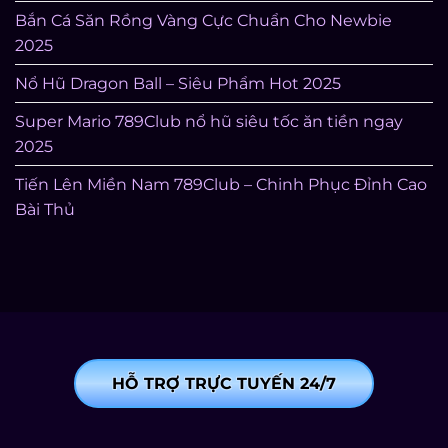
Bắn Cá Săn Rồng Vàng Cực Chuẩn Cho Newbie
2025
Nổ Hũ Dragon Ball – Siêu Phẩm Hot 2025
Super Mario 789Club nổ hũ siêu tốc ăn tiền ngay
2025
Tiến Lên Miền Nam 789Club – Chinh Phục Đỉnh Cao
Bài Thủ
HỖ TRỢ TRỰC TUYẾN 24/7