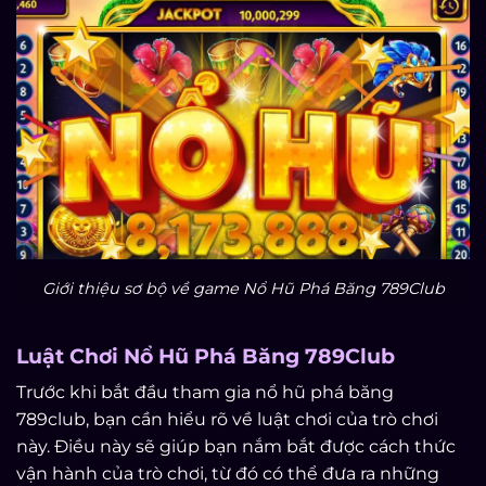
Giới thiệu sơ bộ về game Nổ Hũ Phá Băng 789Club
Luật Chơi Nổ Hũ Phá Băng 789Club
Trước khi bắt đầu tham gia nổ hũ phá băng
789club, bạn cần hiểu rõ về luật chơi của trò chơi
này. Điều này sẽ giúp bạn nắm bắt được cách thức
vận hành của trò chơi, từ đó có thể đưa ra những