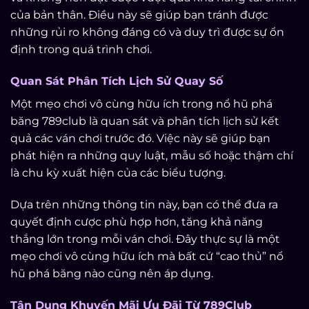
của bản thân. Điều này sẽ giúp bạn tránh được
những rủi ro không đáng có và duy trì được sự ổn
định trong quá trình chơi.
Quan Sát Phân Tích Lịch Sử Quay Số
Một mẹo chơi vô cùng hữu ích trong nổ hũ phá
băng 789club là quan sát và phân tích lịch sử kết
quả các ván chơi trước đó. Việc này sẽ giúp bạn
phát hiện ra những quy luật, mẫu số hoặc thậm chí
là chu kỳ xuất hiện của các biểu tượng.
Dựa trên những thông tin này, bạn có thể đưa ra
quyết định cược phù hợp hơn, tăng khả năng
thắng lớn trong mỗi ván chơi. Đây thực sự là một
mẹo chơi vô cùng hữu ích mà bất cứ “cao thủ” nổ
hũ phá băng nào cũng nên áp dụng.
Tận Dụng Khuyến Mãi Ưu Đãi Từ 789Club